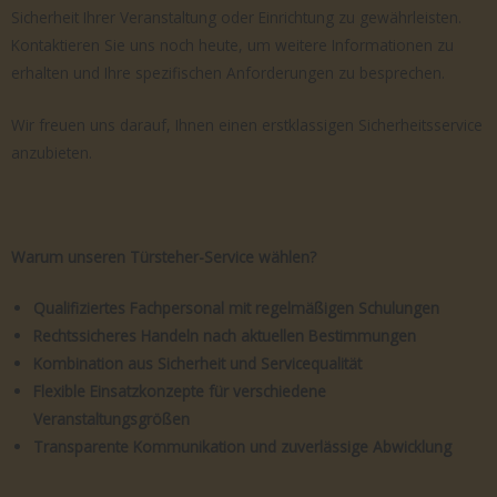
Sicherheit Ihrer Veranstaltung oder Einrichtung zu gewährleisten.
Kontaktieren Sie uns noch heute, um weitere Informationen zu
erhalten und Ihre spezifischen Anforderungen zu besprechen.
Wir freuen uns darauf, Ihnen einen erstklassigen Sicherheitsservice
anzubieten.
Warum unseren Türsteher-Service wählen?
Qualifiziertes Fachpersonal mit regelmäßigen Schulungen
Rechtssicheres Handeln nach aktuellen Bestimmungen
Kombination aus Sicherheit und Servicequalität
Flexible Einsatzkonzepte für verschiedene
Veranstaltungsgrößen
Transparente Kommunikation und zuverlässige Abwicklung