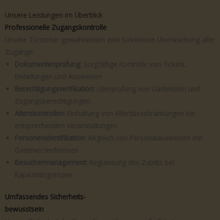
Unsere Leistungen im Überblick
Professionelle Zugangskontrolle
Unsere Türsteher gewährleisten eine lückenlose Überwachung aller
Zugänge:
Dokumentenprüfung:
Sorgfältige Kontrolle von Tickets,
Einladungen und Ausweisen
Berechtigungsverifikation:
Überprüfung von Gästelisten und
Zugangsberechtigungen
Alterskontrollen:
Einhaltung von Altersbeschränkungen bei
entsprechenden Veranstaltungen
Personenidentifikation:
Abgleich von Personalausweisen mit
Gästeverzeichnissen
Besuchermanagement:
Regulierung des Zutritts bei
Kapazitätsgrenzen
Umfassendes Sicherheits-
bewusstsein