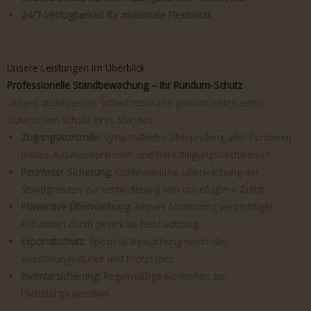
24/7-Verfügbarkeit für maximale Flexibilität
Unsere Leistungen im Überblick
Professionelle Standbewachung – Ihr Rundum-Schutz
Unsere qualifizierten Sicherheitskräfte gewährleisten einen
lückenlosen Schutz Ihres Standes:
Zugangskontrolle:
Systematische Überprüfung aller Personen
mittels Ausweiskontrollen und Berechtigungsnachweisen
Perimeter-Sicherung:
Kontinuierliche Überwachung der
Standgrenzen zur Verhinderung von unbefugtem Zutritt
Präventive Überwachung:
Aktives Monitoring verdächtiger
Aktivitäten durch geschulte Beobachtung
Exponatschutz:
Spezielle Bewachung wertvoller
Ausstellungsstücke und Prototypen
Inventarsicherung:
Regelmäßige Kontrollen zur
Diebstahlprävention