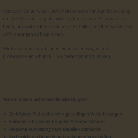
Vertrauen Sie auf unser Sicherheitspersonal für Standbewachung,
um Ihre Veranstaltung abzusichern. Kontaktieren Sie uns noch
heute, um weitere Informationen zu erhalten und Ihre spezifischen
Anforderungen zu besprechen.
Wir freuen uns darauf, Ihnen einen zuverlässigen und
professionellen Schutz für Ihre Veranstaltung zu bieten.
Warum unsere Sicherheitsdienstleistungen?
Zertifizierte Fachkräfte mit regelmäßigen Weiterbildungen
Individuelle Konzepte für jeden Sicherheitsbedarf
Moderne Ausrüstung nach aktuellen Standards
Rechtssicheres Handeln nach geltenden Vorschriften