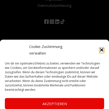
Datenschutzerklärung
Cookie-Zustimmung
verwalten
Um dir ein optimales Erlebnis zu bieten, verwenden wir Technologien
wie Cookies, um Geräteinformationen zu speichern und/oder darauf
zuzugreifen. Wenn du diesen Technologien zustimmst, können wir
Daten wie das Surfverhalten oder eindeutige IDs auf dieser Website
verarbeiten. Wenn du deine Zustimmung nicht erteilst oder
zurückziehst, können bestimmte Merkmale und Funktionen
beeinträchtigt werden.
AKZEPTIEREN