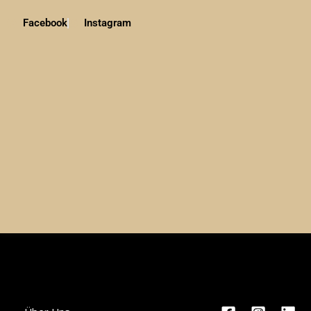
Facebook
Instagram